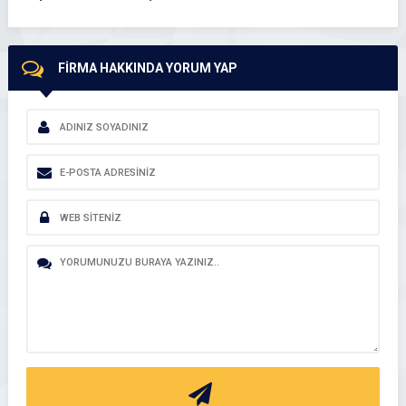
FİRMA HAKKINDA YORUM YAP