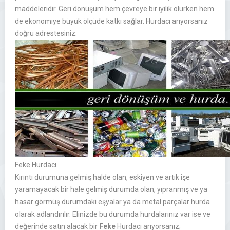
maddeleridir. Geri dönüşüm hem çevreye bir iyilik olurken hem
de ekonomiye büyük ölçüde katkı sağlar. Hurdacı arıyorsanız
doğru adrestesiniz.
Feke Hurdacı
Kırıntı durumuna gelmiş halde olan, eskiyen ve artık işe
yaramayacak bir hale gelmiş durumda olan, yıpranmış ve ya
hasar görmüş durumdaki eşyalar ya da metal parçalar
hurda
olarak adlandırılır. Elinizde bu durumda hurdalarınız var ise ve
değerinde satın alacak bir
Feke
Hurdacı
arıyorsanız;