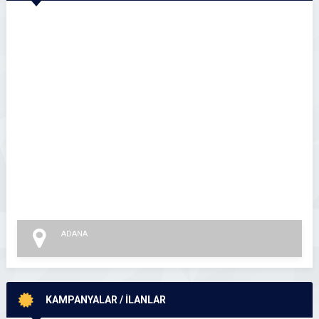
ADANA
KAMPANYALAR / İLANLAR