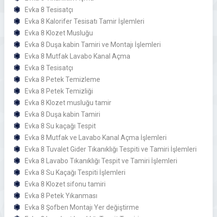
Evka 8 Tesisatçı
Evka 8 Kalorifer Tesisatı Tamir İşlemleri
Evka 8 Klozet Musluğu
Evka 8 Duşa kabin Tamiri ve Montajı İşlemleri
Evka 8 Mutfak Lavabo Kanal Açma
Evka 8 Tesisatçı
Evka 8 Petek Temizleme
Evka 8 Petek Temizliği
Evka 8 Klozet musluğu tamir
Evka 8 Duşa kabin Tamiri
Evka 8 Su kaçağı Tespit
Evka 8 Mutfak ve Lavabo Kanal Açma İşlemleri
Evka 8 Tuvalet Gider Tıkanıklığı Tespiti ve Tamiri İşlemleri
Evka 8 Lavabo Tıkanıklığı Tespit ve Tamiri İşlemleri
Evka 8 Su Kaçağı Tespiti İşlemleri
Evka 8 Klozet sifonu tamiri
Evka 8 Petek Yıkanması
Evka 8 Şofben Montajı Yer değiştirme