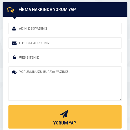
FİRMA HAKKINDA YORUM YAP
YORUM YAP