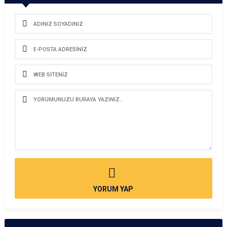
YORUM YAP