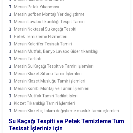
Mersin Petek Yıkanması
Mersin Şofben Montajı Yer değiştirme
Mersin Lavabo tıkanıklığı Tespit Tamiri
Mersin Noktasal Su kaçağı Tespiti
Petek Temizleme Hizmetleri
Mersin Kalorifer Tesisatı Tamiri
Mersin Mutfak, Banyo Lavabo Gider tıkanıklığı
Mersin Tadilatı
Mersin Su Kaçağı Tespit ve Tamiri İşlemleri
Mersin Klozet Sifonu Tamir İşlemleri
Mersin Klozet Musluğu Tamir İşlemleri
Mersin Kombi Montajı ve Tamiri İşlemleri
Mersin Mutfak Tamiri Tadilat İşleri
Klozet Tıkanıklığı Tamiri İşlemleri
Mersin Klozet iç takım değiştirme musluk tamiri işlemleri
Su Kaçağı Tespiti ve Petek Temizleme Tüm
Tesisat İşleriniz için