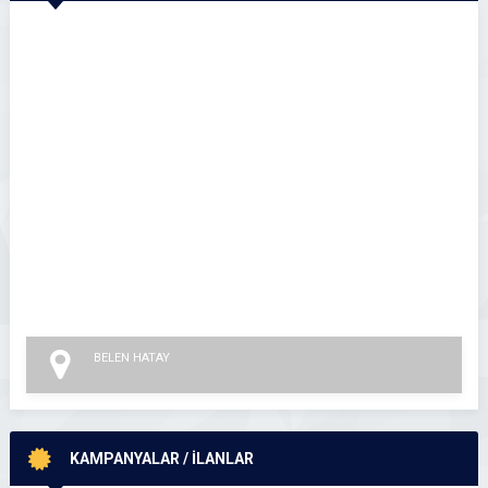
BELEN HATAY
KAMPANYALAR / İLANLAR