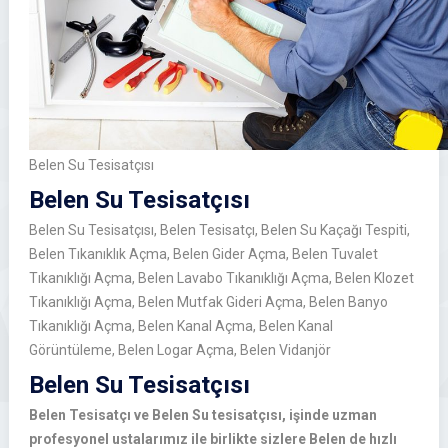
Belen Su Tesisatçısı
Belen Su Tesisatçısı
Belen Su Tesisatçısı, Belen Tesisatçı, Belen Su Kaçağı Tespiti,
Belen Tıkanıklık Açma, Belen Gider Açma, Belen Tuvalet
Tıkanıklığı Açma, Belen Lavabo Tıkanıklığı Açma, Belen Klozet
Tıkanıklığı Açma, Belen Mutfak Gideri Açma, Belen Banyo
Tıkanıklığı Açma, Belen Kanal Açma, Belen Kanal
Görüntüleme, Belen Logar Açma, Belen Vidanjör
Belen Su Tesisatçısı
Belen Tesisatçı ve Belen Su tesisatçısı, işinde uzman
profesyonel ustalarımız ile birlikte sizlere Belen de hızlı