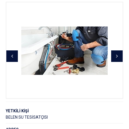
YETKİLİ KİŞİ
BELEN SU TESİSATÇISI